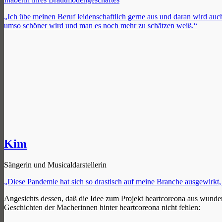
„Ich übe meinen Beruf leidenschaftlich gerne aus und daran wird auch
umso schöner wird und man es noch mehr zu schätzen weiß.“
Kim
Sängerin und Musicaldarstellerin
„Diese Pandemie hat sich so drastisch auf meine Branche ausgewirkt, d
Angesichts dessen, daß die Idee zum Projekt heartcoreona aus wunde
Geschichten der Macherinnen hinter heartcoreona nicht fehlen: