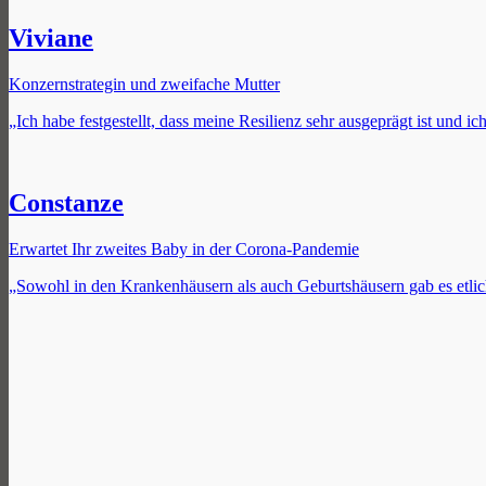
Viviane
Konzernstrategin und zweifache Mutter
„Ich habe festgestellt, dass meine Resilienz sehr ausgeprägt ist und i
Constanze
Erwartet Ihr zweites Baby in der Corona-Pandemie
„Sowohl in den Krankenhäusern als auch Geburtshäusern gab es etli