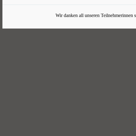
Wir danken all unseren Teilnehmerinnen 