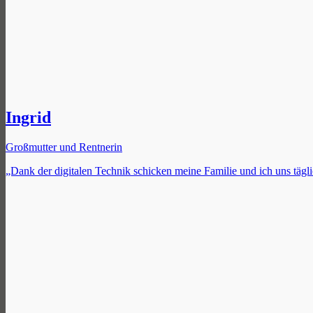
Ingrid
Großmutter und Rentnerin
„Dank der digitalen Technik schicken meine Familie und ich uns täg