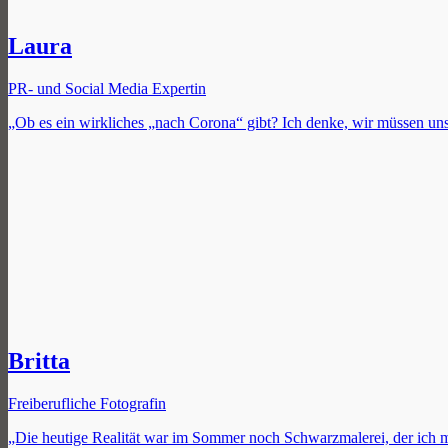
Laura
PR- und Social Media Expertin
„Ob es ein wirkliches „nach Corona“ gibt? Ich denke, wir müssen u
Britta
Freiberufliche Fotografin
„Die heutige Realität war im Sommer noch Schwarzmalerei, der ich m