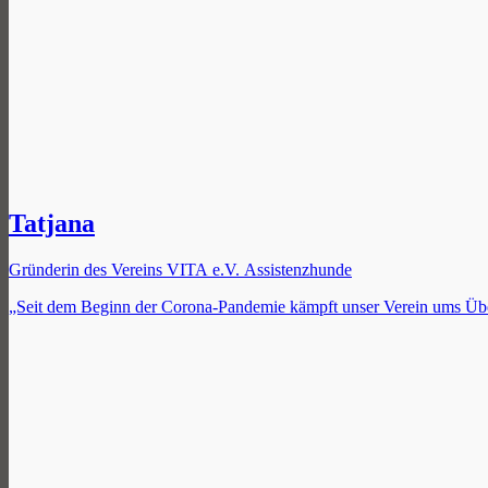
Tatjana
Gründerin des Vereins VITA e.V. Assistenzhunde
„Seit dem Beginn der Corona-Pandemie kämpft unser Verein ums Überl